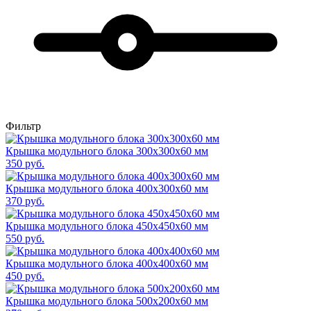
Фильтр
Крышка модульного блока 300х300х60 мм
350
руб.
Крышка модульного блока 400х300х60 мм
370
руб.
Крышка модульного блока 450х450х60 мм
550
руб.
Крышка модульного блока 400х400х60 мм
450
руб.
Крышка модульного блока 500х200х60 мм