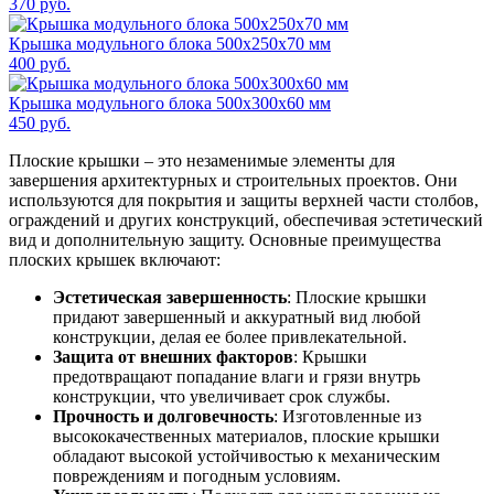
370
руб.
Крышка модульного блока 500х250х70 мм
400
руб.
Крышка модульного блока 500х300х60 мм
450
руб.
Плоские крышки – это незаменимые элементы для
завершения архитектурных и строительных проектов. Они
используются для покрытия и защиты верхней части столбов,
ограждений и других конструкций, обеспечивая эстетический
вид и дополнительную защиту. Основные преимущества
плоских крышек включают:
Эстетическая завершенность
: Плоские крышки
придают завершенный и аккуратный вид любой
конструкции, делая ее более привлекательной.
Защита от внешних факторов
: Крышки
предотвращают попадание влаги и грязи внутрь
конструкции, что увеличивает срок службы.
Прочность и долговечность
: Изготовленные из
высококачественных материалов, плоские крышки
обладают высокой устойчивостью к механическим
повреждениям и погодным условиям.