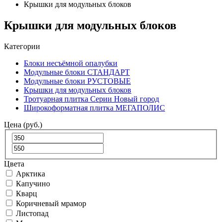
Крышки для модульных блоков
Крышки для модульных блоков
Категории
Блоки несъёмной опалубки
Модульные блоки СТАНДАРТ
Модульные блоки РУСТОВЫЕ
Крышки для модульных блоков
Тротуарная плитка Серии Новый город
Широкоформатная плитка МЕГАПОЛИС
Цена (руб.)
Цвета
Арктика
Капучино
Кварц
Коричневый мрамор
Листопад