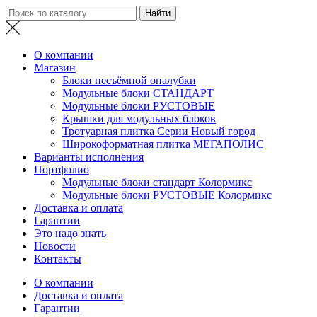
О компании
Магазин
Блоки несъёмной опалубки
Модульные блоки СТАНДАРТ
Модульные блоки РУСТОВЫЕ
Крышки для модульных блоков
Тротуарная плитка Серии Новый город
Широкоформатная плитка МЕГАПОЛИС
Варианты исполнения
Портфолио
Модульные блоки стандарт Колормикс
Модульные блоки РУСТОВЫЕ Колормикс
Доставка и оплата
Гарантии
Это надо знать
Новости
Контакты
О компании
Доставка и оплата
Гарантии