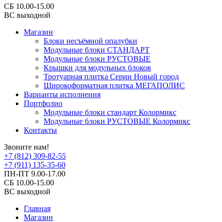
СБ 10.00-15.00
ВС выходной
Магазин
Блоки несъёмной опалубки
Модульные блоки СТАНДАРТ
Модульные блоки РУСТОВЫЕ
Крышки для модульных блоков
Тротуарная плитка Серии Новый город
Широкоформатная плитка МЕГАПОЛИС
Варианты исполнения
Портфолио
Модульные блоки стандарт Колормикс
Модульные блоки РУСТОВЫЕ Колормикс
Контакты
Звоните нам!
+7 (812) 309-82-55
+7 (911) 135-35-60
ПН-ПТ 9.00-17.00
СБ 10.00-15.00
ВС выходной
Главная
Магазин