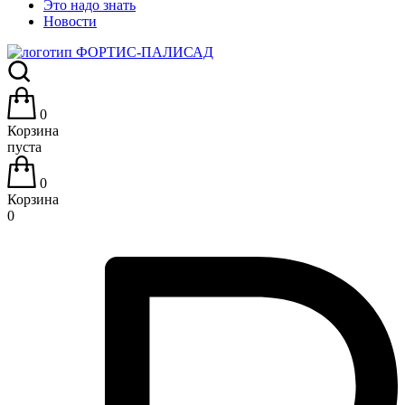
Это надо знать
Новости
0
Корзина
пуста
0
Корзина
0