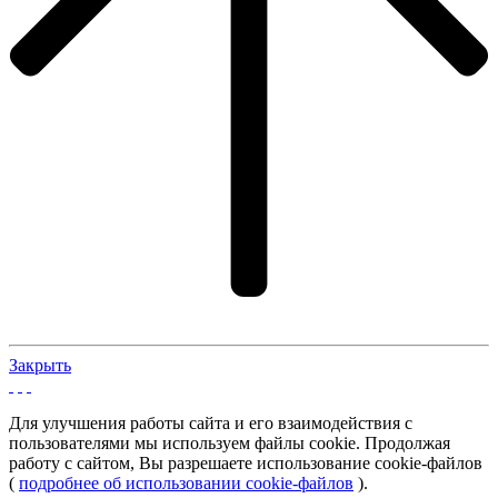
Закрыть
Для улучшения работы сайта и его взаимодействия с
пользователями мы используем файлы cookie. Продолжая
работу с сайтом, Вы разрешаете использование cookie-файлов
(
подробнее об использовании cookie-файлов
).