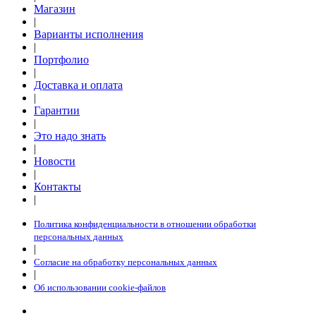
Магазин
|
Варианты исполнения
|
Портфолио
|
Доставка и оплата
|
Гарантии
|
Это надо знать
|
Новости
|
Контакты
|
Политика конфиденциальности в отношении обработки
персональных данных
|
Согласие на обработку персональных данных
|
Об использовании cookie-файлов