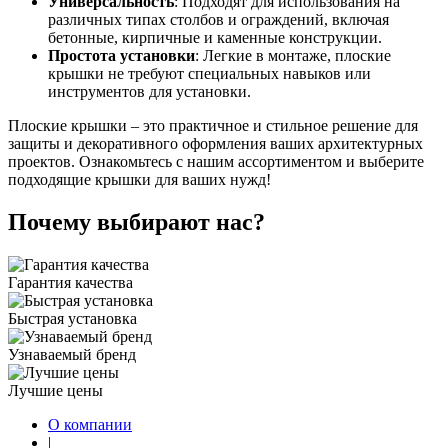
Универсальность
: Подходят для использования на
различных типах столбов и ограждений, включая
бетонные, кирпичные и каменные конструкции.
Простота установки
: Легкие в монтаже, плоские
крышки не требуют специальных навыков или
инструментов для установки.
Плоские крышки – это практичное и стильное решение для
защиты и декоративного оформления ваших архитектурных
проектов. Ознакомьтесь с нашим ассортиментом и выберите
подходящие крышки для ваших нужд!
Почему выбирают нас?
Гарантия качества
Быстрая установка
Узнаваемый бренд
Лучшие цены
О компании
|