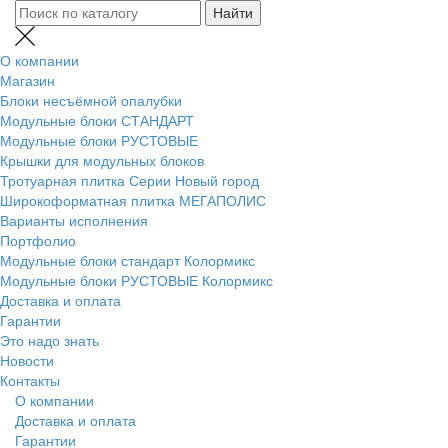
О компании
Магазин
Блоки несъёмной опалубки
Модульные блоки СТАНДАРТ
Модульные блоки РУСТОВЫЕ
Крышки для модульных блоков
Тротуарная плитка Серии Новый город
Широкоформатная плитка МЕГАПОЛИС
Варианты исполнения
Портфолио
Модульные блоки стандарт Колормикс
Модульные блоки РУСТОВЫЕ Колормикс
Доставка и оплата
Гарантии
Это надо знать
Новости
Контакты
О компании
Доставка и оплата
Гарантии