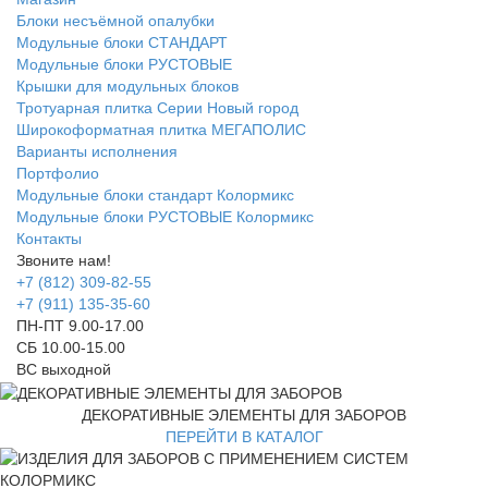
Блоки несъёмной опалубки
Модульные блоки СТАНДАРТ
Модульные блоки РУСТОВЫЕ
Крышки для модульных блоков
Тротуарная плитка Серии Новый город
Широкоформатная плитка МЕГАПОЛИС
Варианты исполнения
Портфолио
Модульные блоки стандарт Колормикс
Модульные блоки РУСТОВЫЕ Колормикс
Контакты
Звоните нам!
+7 (812) 309-82-55
+7 (911) 135-35-60
ПН-ПТ 9.00-17.00
СБ 10.00-15.00
ВС выходной
ДЕКОРАТИВНЫЕ ЭЛЕМЕНТЫ ДЛЯ ЗАБОРОВ
ПЕРЕЙТИ В КАТАЛОГ