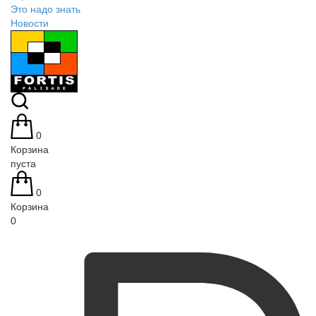
Это надо знать
Новости
0
Корзина
пуста
0
Корзина
0