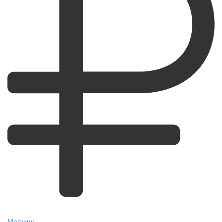
Магазин