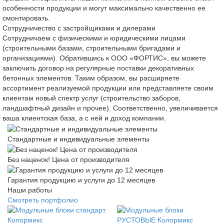
особенности продукции и могут максимально качественно ее
смонтировать.
Сотрудничество с застройщиками и дилерами
Сотрудничаем с физическими и юридическими лицами
(строительными базами, строительными бригадами и
организациями). Обратившись к ООО «ФОРТИС», вы можете
заключить договор на регулярные поставки декоративных
бетонных элементов. Таким образом, вы расширяете
ассортимент реализуемой продукции или представляете своим
клиентам новый спектр услуг (строительство заборов,
ландшафтный дизайн и прочее). Соответственно, увеличивается
ваша клиентская база, а с ней и доход компании.
Стандартные и индивидуальные элементы
Без наценок! Цена от производителя
Гарантия продукцию и услуги до 12 месяцев
Наши работы
Смотреть портфолио