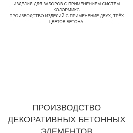
ИЗДЕЛИЯ ДЛЯ ЗАБОРОВ С ПРИМЕНЕНИЕМ СИСТЕМ
КОЛОРМИКС
ПРОИЗВОДСТВО ИЗДЕЛИЙ С ПРИМЕНЕНИЕ ДВУХ, ТРЁХ
ЦВЕТОВ БЕТОНА.
ПРОИЗВОДСТВО
ДЕКОРАТИВНЫХ БЕТОННЫХ
ЭЛЕМЕНТОВ