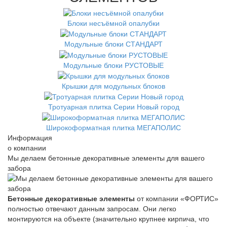
Блоки несъёмной опалубки
Модульные блоки СТАНДАРТ
Модульные блоки РУСТОВЫЕ
Крышки для модульных блоков
Тротуарная плитка Серии Новый город
Широкоформатная плитка МЕГАПОЛИС
Информация
о компании
Мы делаем бетонные декоративные элементы для вашего
забора
Бетонные декоративные элементы
от компании «ФОРТИС»
полностью отвечают данным запросам. Они легко
монтируются на объекте (значительно крупнее кирпича, что