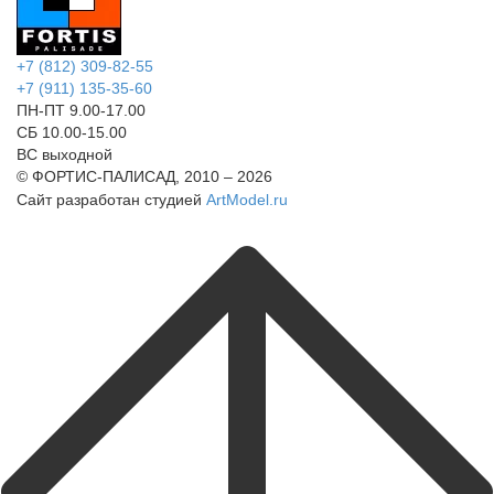
+7 (812) 309-82-55
+7 (911) 135-35-60
ПН-ПТ 9.00-17.00
СБ 10.00-15.00
ВС выходной
© ФОРТИС-ПАЛИСАД, 2010 – 2026
Сайт разработан студией
ArtModel.ru