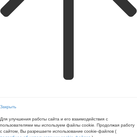
Закрыть
Для улучшения работы сайта и его взаимодействия с
пользователями мы используем файлы cookie. Продолжая работу
с сайтом, Вы разрешаете использование cookie-файлов (