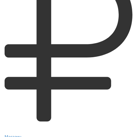
Магазин