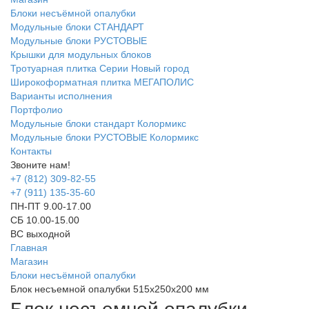
Блоки несъёмной опалубки
Модульные блоки СТАНДАРТ
Модульные блоки РУСТОВЫЕ
Крышки для модульных блоков
Тротуарная плитка Серии Новый город
Широкоформатная плитка МЕГАПОЛИС
Варианты исполнения
Портфолио
Модульные блоки стандарт Колормикс
Модульные блоки РУСТОВЫЕ Колормикс
Контакты
Звоните нам!
+7 (812) 309-82-55
+7 (911) 135-35-60
ПН-ПТ 9.00-17.00
СБ 10.00-15.00
ВС выходной
Главная
Магазин
Блоки несъёмной опалубки
Блок несъемной опалубки 515х250х200 мм