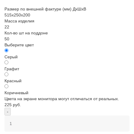
Размер по внешней фактуре (мм) ДхШхВ
515х250х200
Масса изделия
22
Кол-во шт на поддоне
50
Выберите цвет
Серый
Графит
Красный
Коричневый
Цвета на экране монитора могут отличаться от реальных.
225
руб.
-