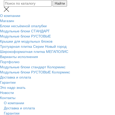
О компании
Магазин
Блоки несъёмной опалубки
Модульные блоки СТАНДАРТ
Модульные блоки РУСТОВЫЕ
Крышки для модульных блоков
Тротуарная плитка Серии Новый город
Широкоформатная плитка МЕГАПОЛИС
Варианты исполнения
Портфолио
Модульные блоки стандарт Колормикс
Модульные блоки РУСТОВЫЕ Колормикс
Доставка и оплата
Гарантии
Это надо знать
Новости
Контакты
О компании
Доставка и оплата
Гарантии