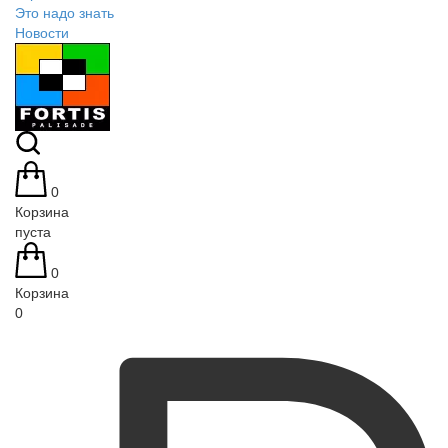
Это надо знать
Новости
0
Корзина
пуста
0
Корзина
0