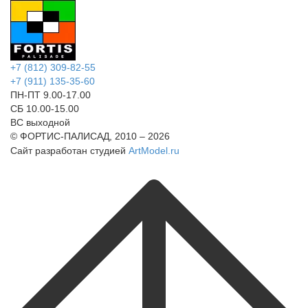
+7 (812) 309-82-55
+7 (911) 135-35-60
ПН-ПТ 9.00-17.00
СБ 10.00-15.00
ВС выходной
© ФОРТИС-ПАЛИСАД, 2010 – 2026
Сайт разработан студией
ArtModel.ru