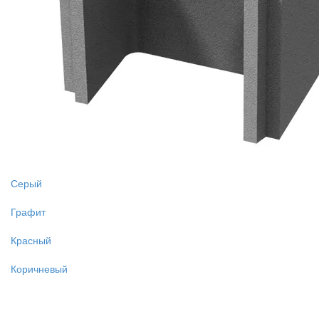
Серый
Графит
Красный
Коричневый