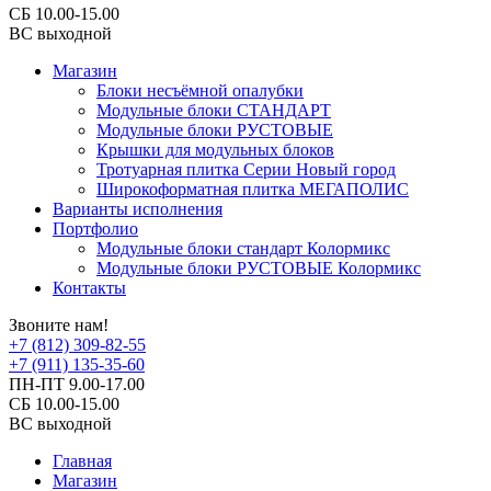
СБ 10.00-15.00
ВС выходной
Магазин
Блоки несъёмной опалубки
Модульные блоки СТАНДАРТ
Модульные блоки РУСТОВЫЕ
Крышки для модульных блоков
Тротуарная плитка Серии Новый город
Широкоформатная плитка МЕГАПОЛИС
Варианты исполнения
Портфолио
Модульные блоки стандарт Колормикс
Модульные блоки РУСТОВЫЕ Колормикс
Контакты
Звоните нам!
+7 (812) 309-82-55
+7 (911) 135-35-60
ПН-ПТ 9.00-17.00
СБ 10.00-15.00
ВС выходной
Главная
Магазин