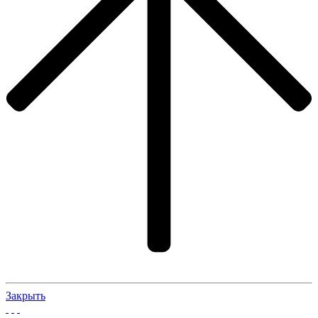
Закрыть