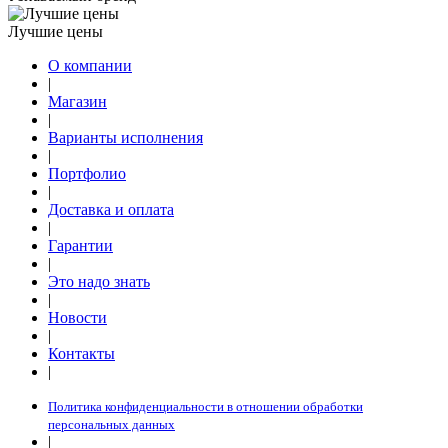
Лучшие цены
О компании
|
Магазин
|
Варианты исполнения
|
Портфолио
|
Доставка и оплата
|
Гарантии
|
Это надо знать
|
Новости
|
Контакты
|
Политика конфиденциальности в отношении обработки
персональных данных
|