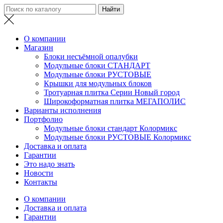
О компании
Магазин
Блоки несъёмной опалубки
Модульные блоки СТАНДАРТ
Модульные блоки РУСТОВЫЕ
Крышки для модульных блоков
Тротуарная плитка Серии Новый город
Широкоформатная плитка МЕГАПОЛИС
Варианты исполнения
Портфолио
Модульные блоки стандарт Колормикс
Модульные блоки РУСТОВЫЕ Колормикс
Доставка и оплата
Гарантии
Это надо знать
Новости
Контакты
О компании
Доставка и оплата
Гарантии