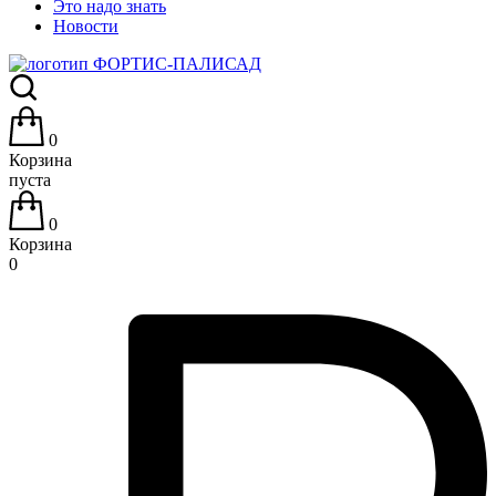
Это надо знать
Новости
0
Корзина
пуста
0
Корзина
0