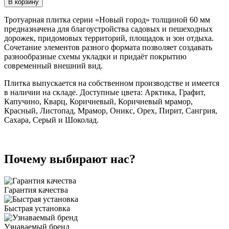
В корзину
Тротуарная плитка серии «Новый город» толщиной 60 мм
предназначена для благоустройства садовых и пешеходных
дорожек, придомовых территорий, площадок и зон отдыха.
Сочетание элементов разного формата позволяет создавать
разнообразные схемы укладки и придаёт покрытию
современный внешний вид.
Плитка выпускается на собственном производстве и имеется
в наличии на складе. Доступные цвета: Арктика, Графит,
Капучино, Кварц, Коричневый, Коричневый мрамор,
Красный, Листопад, Мрамор, Оникс, Орех, Пирит, Сангрия,
Сахара, Серый и Шоколад.
Почему выбирают нас?
Гарантия качества
Быстрая установка
Узнаваемый бренд